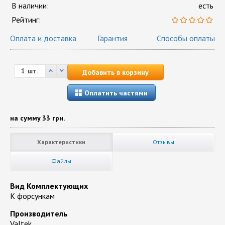
В наличии:
есть
Рейтинг:
Оплата и доставка
Гарантия
Способы оплаты
шт.
Добавить в корзину
Оплатить частями
на сумму
33 грн.
Характеристики
Отзывы
Файлы
Вид Комплектующих
К форсункам
Производитель
Valtek