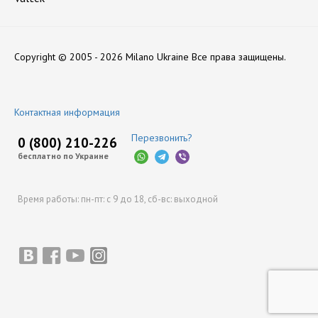
Нет отзывов
Copyright © 2005 - 2026 Milano Ukraine
Все права защищены.
Оставить отзыв
Контактная информация
Перезвонить?
0 (800) 210-226
бесплатно по Украине
Время работы:
пн-пт: с 9 до 18,
сб-вс: выходной