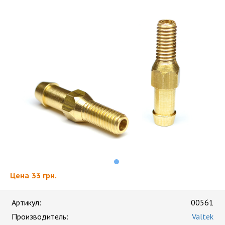
Цена
33 грн.
Артикул:
00561
Производитель:
Valtek