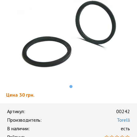
Цена
30 грн.
Артикул:
00242
Производитель:
Torelli
В наличии:
есть