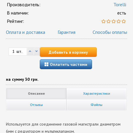
Производитель:
Torelli
В наличии:
есть
Рейтинг:
Оплата и доставка
Гарантия
Способы оплаты
шт.
Добавить в корзину
Оплатить частями
на сумму
30 грн.
Описание
Характеристики
Отзывы
Файлы
Используется для соединение газовой магистрали диаметром
6мм с редуктором и мультиклапаном.