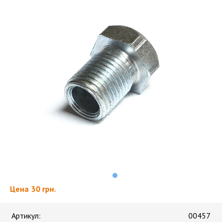
Цена
30 грн.
Артикул:
00457