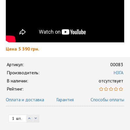
Цена
5 390 грн.
Артикул:
00083
Производитель:
НЗГА
В наличии:
отсутствует
Рейтинг:
Оплата и доставка
Гарантия
Способы оплаты
шт.